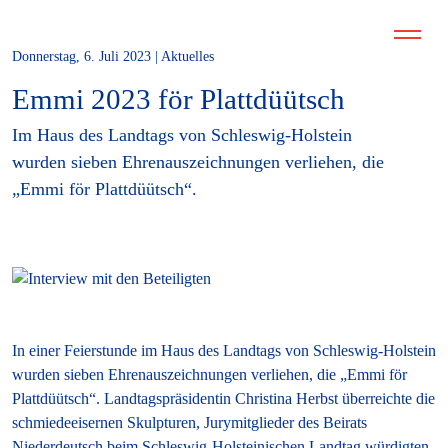
Donnerstag, 6. Juli 2023 | Aktuelles
Emmi 2023 för Plattdüütsch
Im Haus des Landtags von Schleswig-Holstein
wurden sieben Ehrenauszeichnungen verliehen, die
„Emmi för Plattdüütsch“.
In einer Feierstunde im Haus des Landtags von Schleswig-Holstein
wurden sieben Ehrenauszeichnungen verliehen, die „Emmi för
Plattdüütsch“. Landtagspräsidentin Christina Herbst überreichte die
schmiedeeisernen Skulpturen, Jurymitglieder des Beirats
Niederdeutsch beim Schleswig-Holsteinischen Landtag würdigten