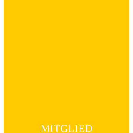
MITGLIED