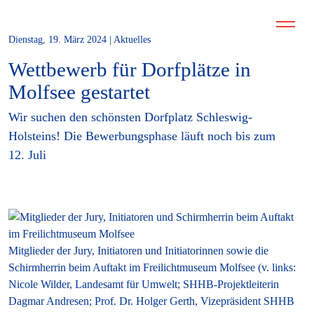
Dienstag, 19. März 2024 | Aktuelles
Wettbewerb für Dorfplätze in
Molfsee gestartet
Wir suchen den schönsten Dorfplatz Schleswig-
Holsteins! Die Bewerbungsphase läuft noch bis zum
12. Juli
Mitglieder der Jury, Initiatoren und Initiatorinnen sowie die
Schirmherrin beim Auftakt im Freilichtmuseum Molfsee (v. links:
Nicole Wilder, Landesamt für Umwelt; SHHB-Projektleiterin
Dagmar Andresen; Prof. Dr. Holger Gerth, Vizepräsident SHHB