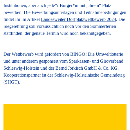
Institutionen, aber auch jede*r Bürger*in mit „ihrem“ Platz
bewerben. Die Bewerbungsunterlagen und Teilnahmebedingungen
findet Ihr im Artikel
Landesweiter Dorfplatzwettbewerb 2024
. Die
Siegerehrung soll voraussichtlich noch vor den Sommerferien
stattfinden, der genaue Termin wird noch bekanntgegeben.
Der Wettbewerb wird gefördert von BINGO! Die Umweltlotterie
und unter anderem gesponsert vom Sparkassen- und Giroverband
Schleswig-Holstein und der Bernd Jorkisch GmbH & Co. KG.
Kooperationspartner ist der Schleswig-Holsteinische Gemeindetag
(SHGT).