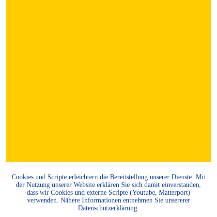
Cookies und Scripte erleichtern die Bereitstellung unserer Dienste. Mit
der Nutzung unserer Website erklären Sie sich damit einverstanden,
dass wir Cookies und externe Scripte (Youtube, Matterport)
verwenden. Nähere Informationen entnehmen Sie unsererer
Datenschutzerklärung
.