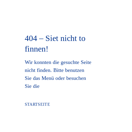
404 – Siet nicht to
finnen!
Wir konnten die gesuchte Seite
nicht finden. Bitte benutzen
Sie das Menü oder besuchen
Sie die
STARTSEITE