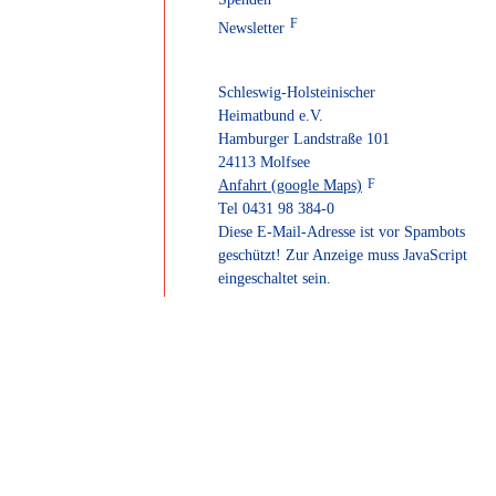
Newsletter
Schleswig-Holsteinischer
Heimatbund e.V.
Hamburger Landstraße 101
24113 Molfsee
Anfahrt (google Maps)
Tel 0431 98 384-0
Diese E-Mail-Adresse ist vor Spambots
geschützt! Zur Anzeige muss JavaScript
eingeschaltet sein.