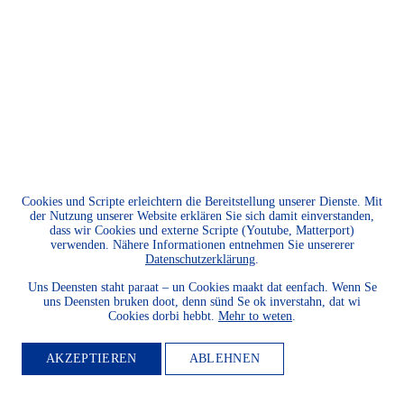
Cookies und Scripte erleichtern die Bereitstellung unserer Dienste. Mit
der Nutzung unserer Website erklären Sie sich damit einverstanden,
dass wir Cookies und externe Scripte (Youtube, Matterport)
verwenden. Nähere Informationen entnehmen Sie unsererer
Datenschutzerklärung
.
Uns Deensten staht paraat – un Cookies maakt dat eenfach. Wenn Se
uns Deensten bruken doot, denn sünd Se ok inverstahn, dat wi
Cookies dorbi hebbt.
Mehr to weten
.
AKZEPTIEREN
ABLEHNEN